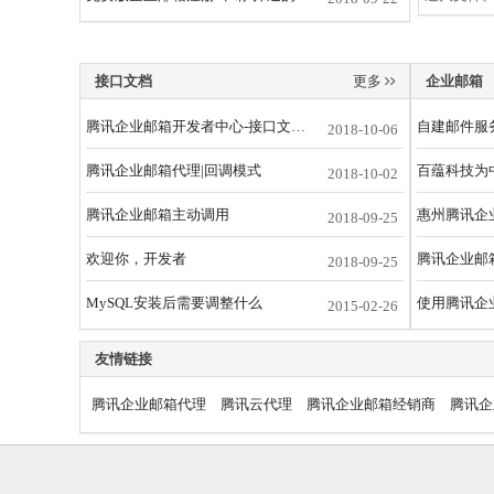
接口文档
更多
企业邮箱
腾讯企业邮箱开发者中心-接口文档-术语及说明
2018-10-06
腾讯企业邮箱代理|回调模式
2018-10-02
腾讯企业邮箱主动调用
2018-09-25
欢迎你，开发者
腾讯企业邮
2018-09-25
MySQL安装后需要调整什么
2015-02-26
友情链接
腾讯企业邮箱代理
腾讯云代理
腾讯企业邮箱经销商
腾讯企