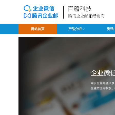
网站首页
产品介绍
资讯