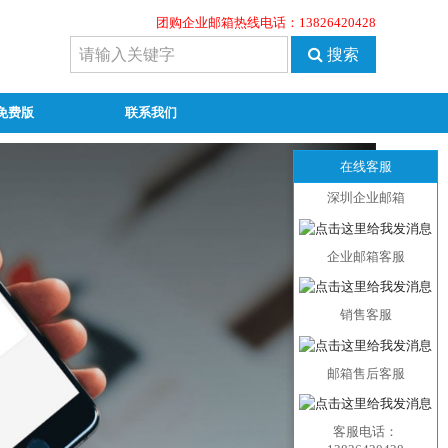
团购企业邮箱热线电话：13826420428
搜索
免费版
联系我们
在线客服
深圳企业邮箱
企业邮箱客服
销售客服
邮箱售后客服
客服电话：