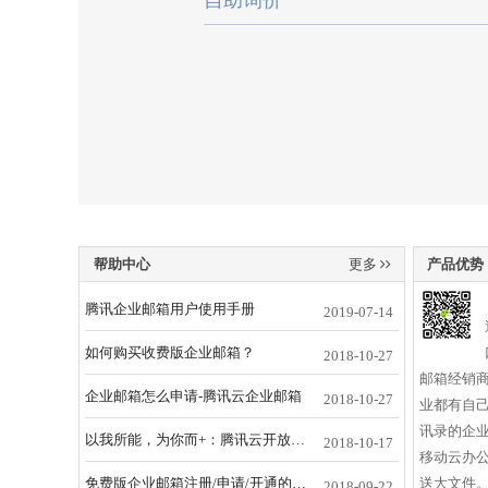
帮助中心
更多
产品优势
腾讯企业邮箱用户使用手册
2019-07-14
如何购买收费版企业邮箱？
2018-10-27
邮箱经销商
企业邮箱怎么申请-腾讯云企业邮箱
2018-10-27
业都有自
讯录的企
以我所能，为你而+：腾讯云开放腾讯之能连接智能未来
2018-10-17
移动云办公
免费版企业邮箱注册/申请/开通的方法
送大文件。
2018-09-22