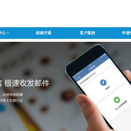
中心
邮箱开通
客户案例
申请